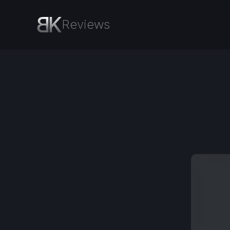
Reviews