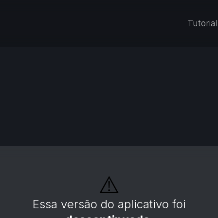
Tutorial
⚠️
Essa versão do aplicativo foi